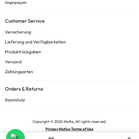
Impressum
Customer Service
Versicherung
Lieferung und Verfügbarkeiten
Produktrückgaben
Versand
Zahlungsarten
Orders & Returns
Kaminholz
Copyright © 2026 Motta, All rights reserved.
Privacy Notice Terms of Use