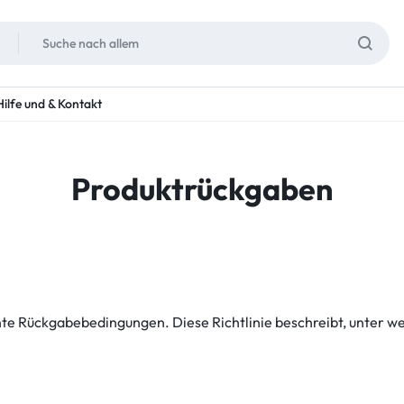
Hilfe und & Kontakt
Produktrückgaben
ente Rückgabebedingungen. Diese Richtlinie beschreibt, unter