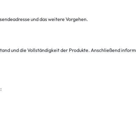
cksendeadresse und das weitere Vorgehen.
nd und die Vollständigkeit der Produkte. Anschließend informi
: