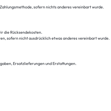
 Zahlungsmethode, sofern nichts anderes vereinbart wurde.
ir die Rücksendekosten.
en, sofern nicht ausdrücklich etwas anderes vereinbart wurde.
gaben, Ersatzlieferungen und Erstattungen.