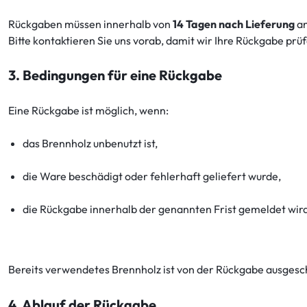
Rückgaben müssen innerhalb von
14 Tagen nach Lieferung
an
Bitte kontaktieren Sie uns vorab, damit wir Ihre Rückgabe prü
3. Bedingungen für eine Rückgabe
Eine Rückgabe ist möglich, wenn:
das Brennholz unbenutzt ist,
die Ware beschädigt oder fehlerhaft geliefert wurde,
die Rückgabe innerhalb der genannten Frist gemeldet wir
Bereits verwendetes Brennholz ist von der Rückgabe ausgeschl
4. Ablauf der Rückgabe