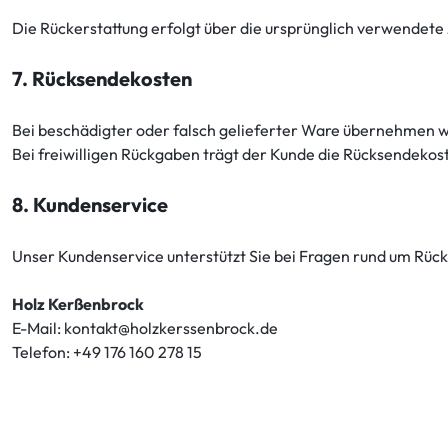
Die Rückerstattung erfolgt über die ursprünglich verwendete
7. Rücksendekosten
Bei beschädigter oder falsch gelieferter Ware übernehmen w
Bei freiwilligen Rückgaben trägt der Kunde die Rücksendekost
8. Kundenservice
Unser Kundenservice unterstützt Sie bei Fragen rund um Rück
Holz Kerßenbrock
E-Mail: kontakt@holzkerssenbrock.de
Telefon: +49 176 160 278 15