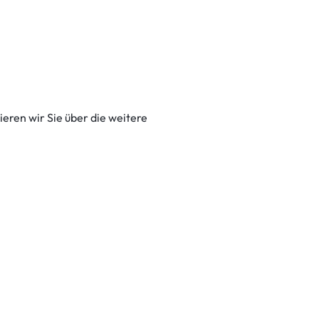
eren wir Sie über die weitere