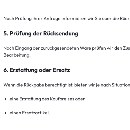
Nach Prüfung Ihrer Anfrage informieren wir Sie über die Rü
5. Prüfung der Rücksendung
Nach Eingang der zurückgesendeten Ware prüfen wir den Zusta
Bearbeitung.
6. Erstattung oder Ersatz
Wenn die Rückgabe berechtigt ist, bieten wir je nach Situation
eine Erstattung des Kaufpreises oder
einen Ersatzartikel.