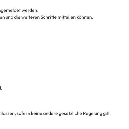
gemeldet werden.
fen und die weiteren Schritte mitteilen können.
d.
ossen, sofern keine andere gesetzliche Regelung gilt.