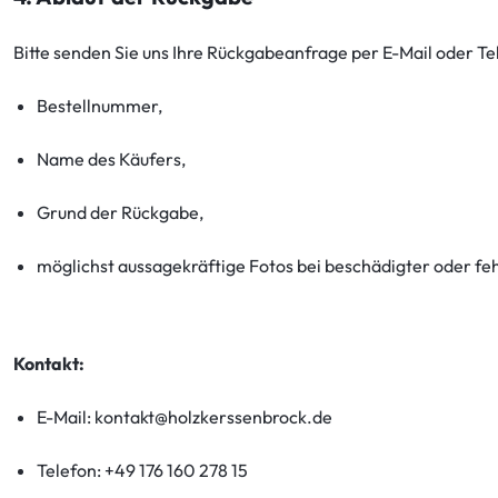
Bitte senden Sie uns Ihre Rückgabeanfrage per E-Mail oder T
Bestellnummer,
Name des Käufers,
Grund der Rückgabe,
möglichst aussagekräftige Fotos bei beschädigter oder fe
Kontakt:
E-Mail: kontakt@holzkerssenbrock.de
Telefon: +49 176 160 278 15