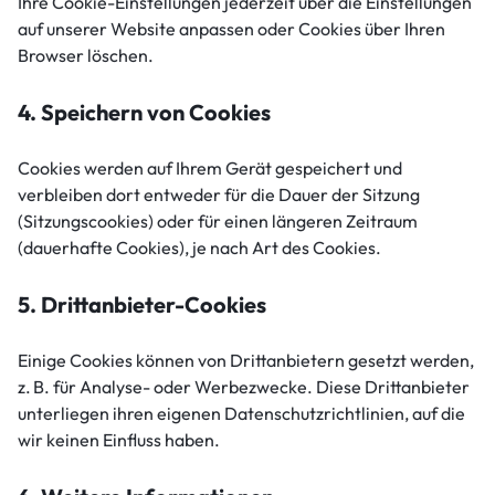
Ihre Cookie-Einstellungen jederzeit über die Einstellungen
auf unserer Website anpassen oder Cookies über Ihren
Browser löschen.
4. Speichern von Cookies
Cookies werden auf Ihrem Gerät gespeichert und
verbleiben dort entweder für die Dauer der Sitzung
(Sitzungscookies) oder für einen längeren Zeitraum
(dauerhafte Cookies), je nach Art des Cookies.
5. Drittanbieter-Cookies
Einige Cookies können von Drittanbietern gesetzt werden,
z. B. für Analyse- oder Werbezwecke. Diese Drittanbieter
unterliegen ihren eigenen Datenschutzrichtlinien, auf die
wir keinen Einfluss haben.