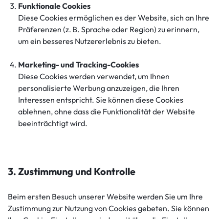
Funktionale Cookies
Diese Cookies ermöglichen es der Website, sich an Ihre
Präferenzen (z. B. Sprache oder Region) zu erinnern,
um ein besseres Nutzererlebnis zu bieten.
Marketing- und Tracking-Cookies
Diese Cookies werden verwendet, um Ihnen
personalisierte Werbung anzuzeigen, die Ihren
Interessen entspricht. Sie können diese Cookies
ablehnen, ohne dass die Funktionalität der Website
beeinträchtigt wird.
3. Zustimmung und Kontrolle
Beim ersten Besuch unserer Website werden Sie um Ihre
Zustimmung zur Nutzung von Cookies gebeten. Sie können