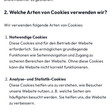
2. Welche Arten von Cookies verwenden wir?
Wir verwenden folgende Arten von Cookies:
Notwendige Cookies
Diese Cookies sind für den Betrieb der Website
erforderlich. Sie ermöglichen grundlegende
Funktionen wie Seitennavigation und Zugang zu
sicheren Bereichen der Website. Ohne diese Cookies
kann die Website nicht korrekt funktionieren.
Analyse- und Statistik-Cookies
Diese Cookies helfen uns zu verstehen, wie Besucher
unsere Website nutzen, z. B. welche Seiten am
häufigsten besucht werden. Sie helfen uns, die Website
zu verbessern.