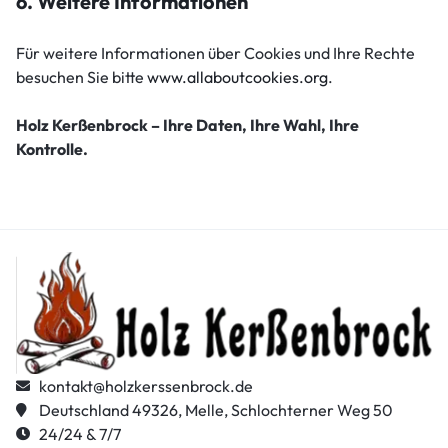
6. Weitere Informationen
Für weitere Informationen über Cookies und Ihre Rechte
besuchen Sie bitte
www.allaboutcookies.org
.
Holz Kerßenbrock – Ihre Daten, Ihre Wahl, Ihre
Kontrolle.
kontakt@holzkerssenbrock.de
Deutschland 49326, Melle, Schlochterner Weg 50
24/24 & 7/7