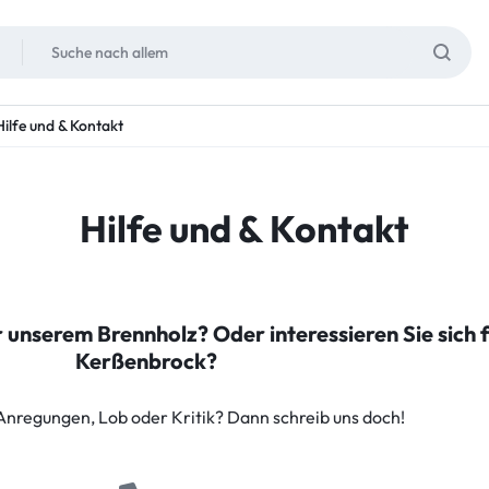
Hilfe und & Kontakt
Hilfe und & Kontakt
r unserem Brennholz? Oder interessieren Sie sich 
Kerßenbrock?
Anregungen, Lob oder Kritik? Dann schreib uns doch!