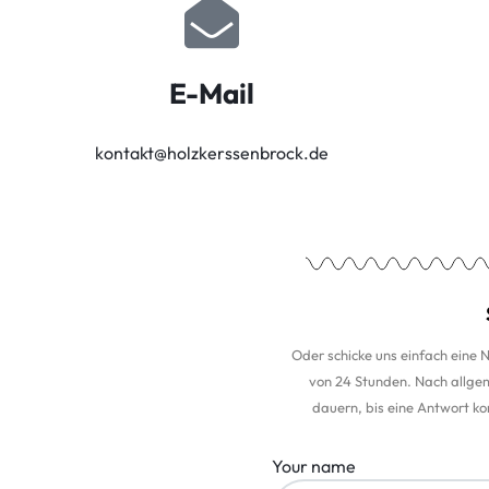
E-Mail
kontakt@holzkerssenbrock.de
Oder schicke uns einfach eine 
von 24 Stunden. Nach allgem
dauern, bis eine Antwort 
Your name