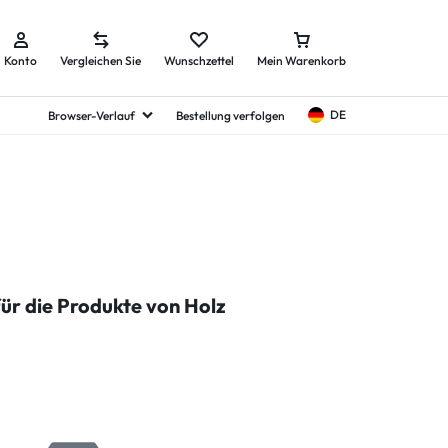
Konto
Vergleichen Sie
Wunschzettel
Mein Warenkorb
DE
Browser-Verlauf
Bestellung verfolgen
für die Produkte von Holz