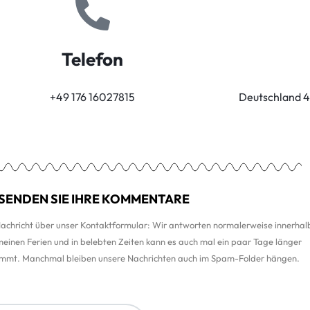
Telefon
+49 176 16027815
Deutschland 4
SENDEN SIE IHRE KOMMENTARE
Nachricht über unser Kontaktformular: Wir antworten normalerweise innerhal
einen Ferien und in belebten Zeiten kann es auch mal ein paar Tage länger
kommt. Manchmal bleiben unsere Nachrichten auch im Spam-Folder hängen.