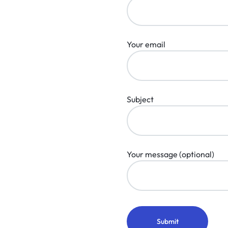
Your email
Subject
Your message (optional)