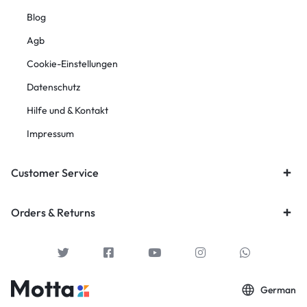
Blog
Agb
Cookie-Einstellungen
Datenschutz
Hilfe und & Kontakt
Impressum
Customer Service
Orders & Returns
German