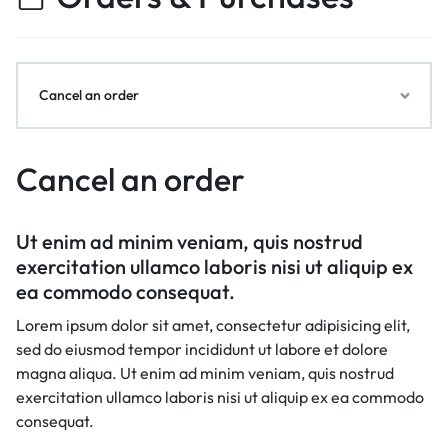
Cancel an order
Cancel an order
Ut enim ad minim veniam, quis nostrud
exercitation ullamco laboris nisi ut aliquip ex
ea commodo consequat.
Lorem ipsum dolor sit amet, consectetur adipisicing elit,
sed do eiusmod tempor incididunt ut labore et dolore
magna aliqua. Ut enim ad minim veniam, quis nostrud
exercitation ullamco laboris nisi ut aliquip ex ea commodo
consequat.