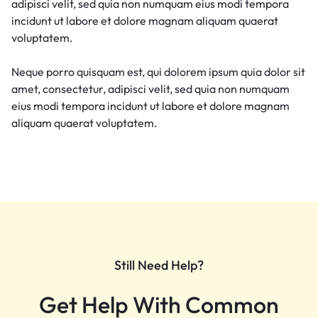
adipisci velit, sed quia non numquam eius modi tempora
incidunt ut labore et dolore magnam aliquam quaerat
voluptatem.
Neque porro quisquam est, qui dolorem ipsum quia dolor sit
amet, consectetur, adipisci velit, sed quia non numquam
eius modi tempora incidunt ut labore et dolore magnam
aliquam quaerat voluptatem.
Still Need Help?
Get Help With Common