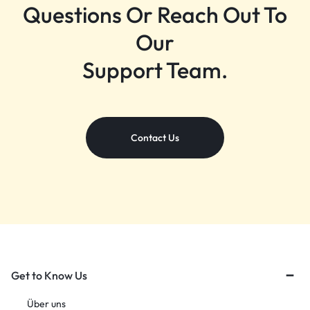
Questions Or Reach Out To
Our
Support Team.
Contact Us
Get to Know Us
Über uns