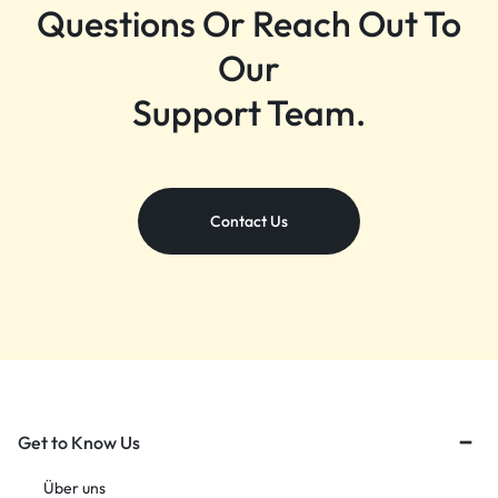
Questions Or Reach Out To
Our
Support Team.
Contact Us
Get to Know Us
Über uns