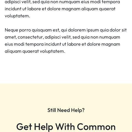
adipisci velit, sed quia non numquam eius modi tempora
incidunt ut labore et dolore magnam aliquam quaerat
voluptatem.
Neque porro quisquam est, qui dolorem ipsum quia dolor sit
amet, consectetur, adipisci velit, sed quia non numquam
eius modi tempora incidunt ut labore et dolore magnam
aliquam quaerat voluptatem.
Still Need Help?
Get Help With Common