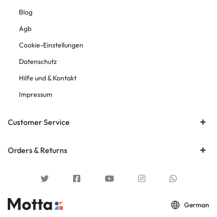
Blog
Agb
Cookie-Einstellungen
Datenschutz
Hilfe und & Kontakt
Impressum
Customer Service
Orders & Returns
German