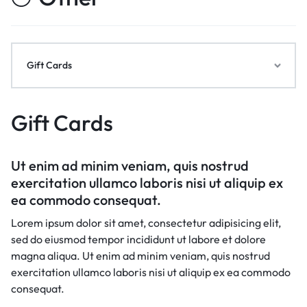
Gift Cards
Gift Cards
Ut enim ad minim veniam, quis nostrud
exercitation ullamco laboris nisi ut aliquip ex
ea commodo consequat.
Lorem ipsum dolor sit amet, consectetur adipisicing elit,
sed do eiusmod tempor incididunt ut labore et dolore
magna aliqua. Ut enim ad minim veniam, quis nostrud
exercitation ullamco laboris nisi ut aliquip ex ea commodo
consequat.