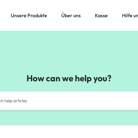
Unsere Produkte
Über uns
Kasse
Hilfe u
How can we help you?