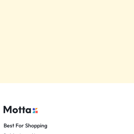
Best For Shopping