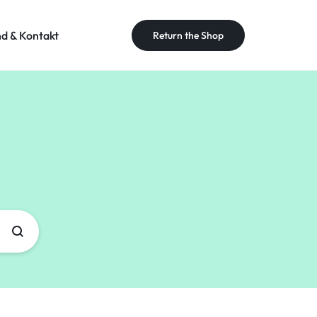
nd & Kontakt
Return the Shop