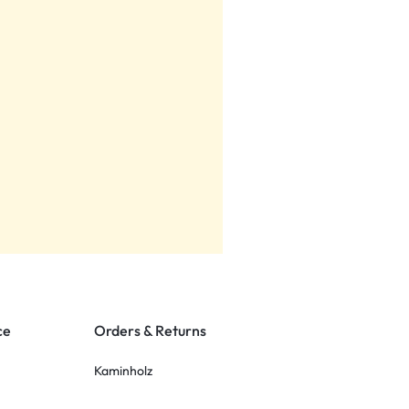
ce
Orders & Returns
Kaminholz