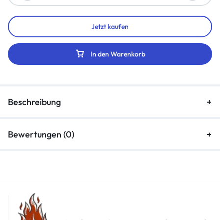
Jetzt kaufen
In den Warenkorb
Beschreibung
Bewertungen (0)