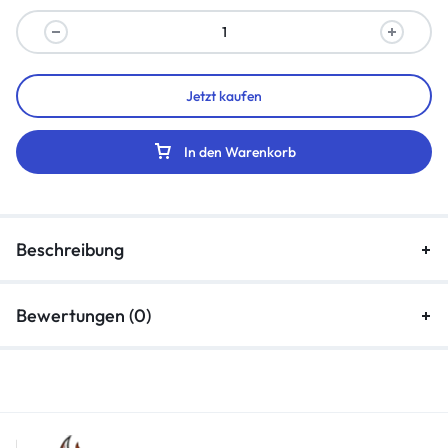
Jetzt kaufen
In den Warenkorb
Beschreibung
Bewertungen (0)