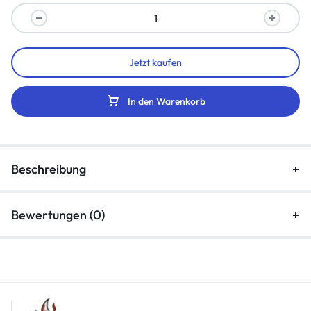
Jetzt kaufen
In den Warenkorb
Beschreibung
Bewertungen (0)